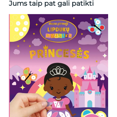
Jums taip pat gali patikti