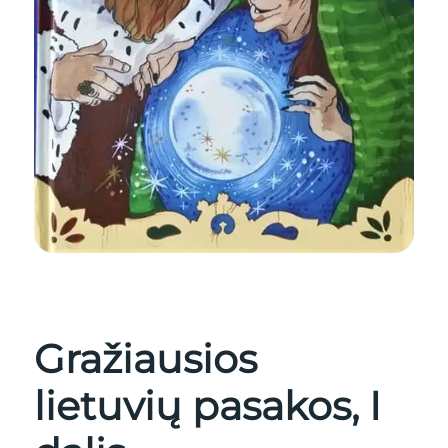
Gražiausios
lietuvių pasakos, I