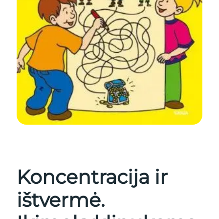
Koncentracija ir
ištvermė.