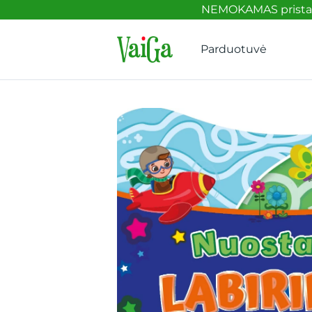
NEMOKAMAS pristaty
Parduotuvė