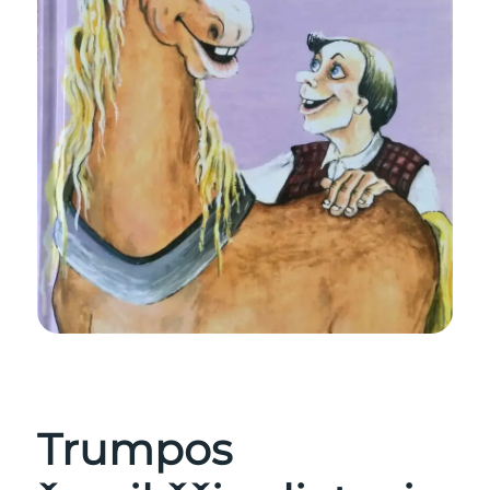
Trumpos