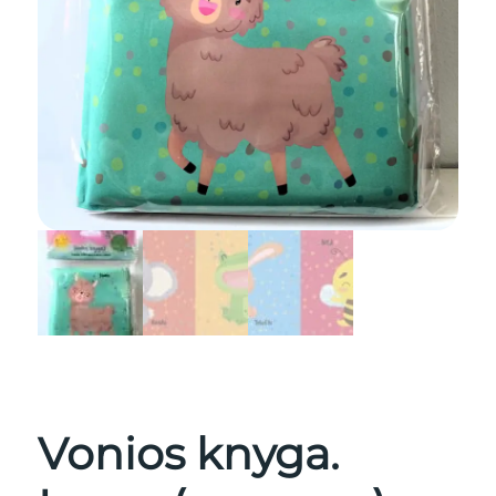
Vonios knyga.