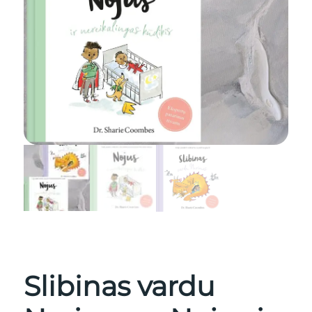
Slibinas vardu